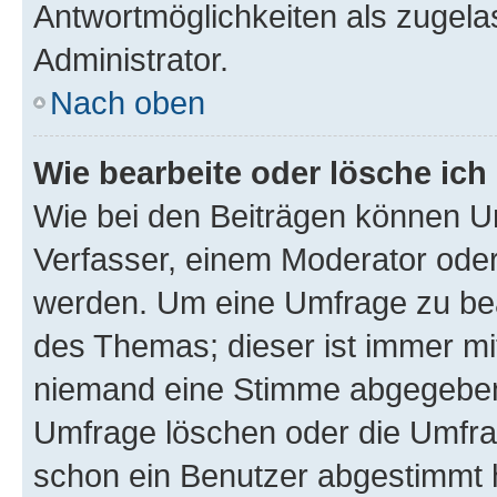
Antwortmöglichkeiten als zugela
Administrator.
Nach oben
Wie bearbeite oder lösche ich
Wie bei den Beiträgen können U
Verfasser, einem Moderator oder
werden. Um eine Umfrage zu bea
des Themas; dieser ist immer m
niemand eine Stimme abgegeben
Umfrage löschen oder die Umfrag
schon ein Benutzer abgestimmt 