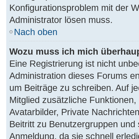
Konfigurationsproblem mit der We
Administrator lösen muss.
Nach oben
Wozu muss ich mich überhaupt
Eine Registrierung ist nicht unb
Administration dieses Forums ent
um Beiträge zu schreiben. Auf jed
Mitglied zusätzliche Funktionen,
Avatarbilder, Private Nachrichte
Beitritt zu Benutzergruppen und 
Anmeldung, da sie schnell erledigt