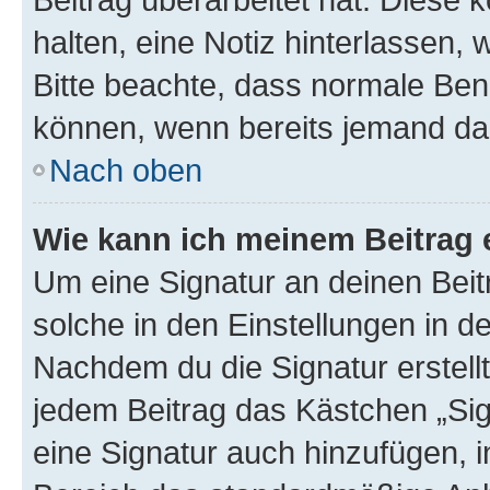
halten, eine Notiz hinterlassen,
Bitte beachte, dass normale Benu
können, wenn bereits jemand dar
Nach oben
Wie kann ich meinem Beitrag 
Um eine Signatur an deinen Bei
solche in den Einstellungen in 
Nachdem du die Signatur erstellt
jedem Beitrag das Kästchen „Sig
eine Signatur auch hinzufügen, 