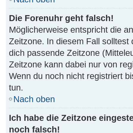
Die Forenuhr geht falsch!
Möglicherweise entspricht die an
Zeitzone. In diesem Fall solltest
dich passende Zeitzone (Mitteleur
Zeitzone kann dabei nur von reg
Wenn du noch nicht registriert bis
tun.
Nach oben
Ich habe die Zeitzone eingeste
noch falsch!