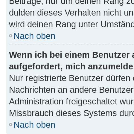
Beiträge, nur um deinen Rang z
dulden dieses Verhalten nicht un
wird deinen Rang unter Umständ
Nach oben
Wenn ich bei einem Benutzer a
aufgefordert, mich anzumelde
Nur registrierte Benutzer dürfen 
Nachrichten an andere Benutzer 
Administration freigeschaltet w
Missbrauch dieses Systems durc
Nach oben