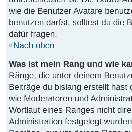
wie die Benutzer Avatare benut
benutzen darfst, solltest du di
dafür fragen.
Nach oben
Was ist mein Rang und wie ka
Ränge, die unter deinem Benutze
Beiträge du bislang erstellt hast
wie Moderatoren und Administra
Wortlaut eines Ranges nicht dire
Administration festgelegt wurden