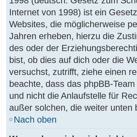
1998 (deutsch: Gesetz zum Schu
Internet von 1998) ist ein Geset
Websites, die möglicherweise pe
Jahren erheben, hierzu die Zus
des oder der Erziehungsberechti
bist, ob dies auf dich oder die We
versuchst, zutrifft, ziehe einen r
beachte, dass das phpBB-Team 
und nicht die Anlaufstelle für Re
außer solchen, die weiter unten
Nach oben