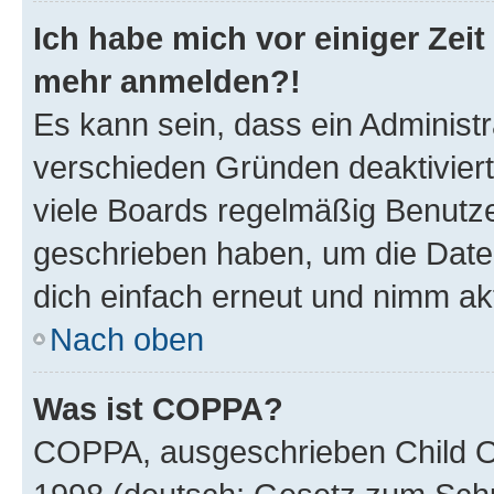
Ich habe mich vor einiger Zeit 
mehr anmelden?!
Es kann sein, dass ein Administ
verschieden Gründen deaktivier
viele Boards regelmäßig Benutzer
geschrieben haben, um die Date
dich einfach erneut und nimm akt
Nach oben
Was ist COPPA?
COPPA, ausgeschrieben Child Onl