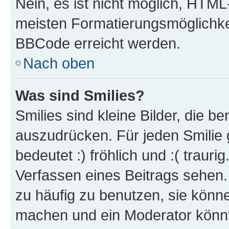
Nein, es ist nicht möglich, HTM
meisten Formatierungsmöglichke
BBCode erreicht werden.
Nach oben
Was sind Smilies?
Smilies sind kleine Bilder, die 
auszudrücken. Für jeden Smilie 
bedeutet :) fröhlich und :( trauri
Verfassen eines Beitrags sehen. 
zu häufig zu benutzen, sie könne
machen und ein Moderator könnt