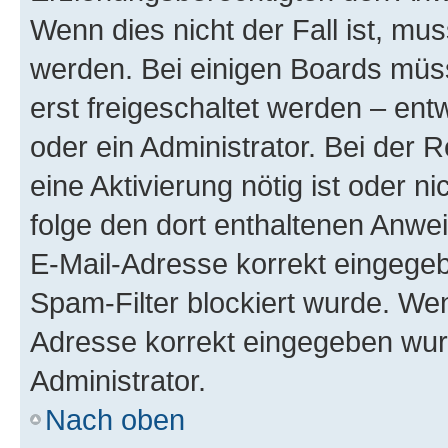
Wenn dies nicht der Fall ist, mus
werden. Bei einigen Boards müs
erst freigeschaltet werden – ent
oder ein Administrator. Bei der R
eine Aktivierung nötig ist oder n
folge den dort enthaltenen Anwe
E-Mail-Adresse korrekt eingegeb
Spam-Filter blockiert wurde. Wen
Adresse korrekt eingegeben wur
Administrator.
Nach oben