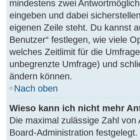
mindestens zwei Antwortmöglichk
eingeben und dabei sicherstellen
eigenen Zeile steht. Du kannst 
Benutzer“ festlegen, wie viele 
welches Zeitlimit für die Umfrage 
unbegrenzte Umfrage) und schlie
ändern können.
Nach oben
Wieso kann ich nicht mehr An
Die maximal zulässige Zahl von 
Board-Administration festgelegt