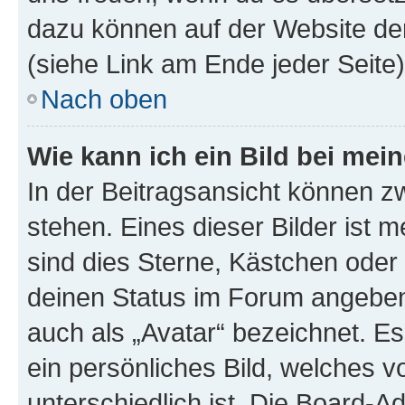
dazu können auf der Website d
(siehe Link am Ende jeder Seite)
Nach oben
Wie kann ich ein Bild bei me
In der Beitragsansicht können 
stehen. Eines dieser Bilder ist 
sind dies Sterne, Kästchen oder 
deinen Status im Forum angeben.
auch als „Avatar“ bezeichnet. Es
ein persönliches Bild, welches 
unterschiedlich ist. Die Board-