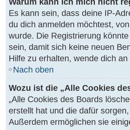
Warum kann ich mich nicht reg
Es kann sein, dass deine IP-Ad
du dich anmelden möchtest, von 
wurde. Die Registrierung könnt
sein, damit sich keine neuen B
Hilfe zu erhalten, wende dich an
Nach oben
Wozu ist die „Alle Cookies d
„Alle Cookies des Boards lösche
erstellt hat und die dafür sorge
Außerdem ermöglichen sie einige