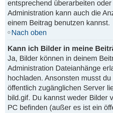
entsprechend überarbeiten oder 
Administration kann auch die Anz
einem Beitrag benutzen kannst.
Nach oben
Kann ich Bilder in meine Beit
Ja, Bilder können in deinem Bei
Administration Dateianhänge erla
hochladen. Ansonsten musst du z
öffentlich zugänglichen Server li
bild.gif. Du kannst weder Bilder 
PC befinden (außer es ist ein öf