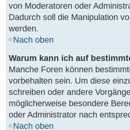
von Moderatoren oder Administr
Dadurch soll die Manipulation v
werden.
Nach oben
Warum kann ich auf bestimmte
Manche Foren können bestimmt
vorbehalten sein. Um diese einz
schreiben oder andere Vorgänge
möglicherweise besondere Bere
oder Administrator nach entspr
Nach oben