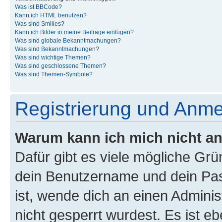
Was ist BBCode?
Kann ich HTML benutzen?
Was sind Smilies?
Kann ich Bilder in meine Beiträge einfügen?
Was sind globale Bekanntmachungen?
Was sind Bekanntmachungen?
Was sind wichtige Themen?
Was sind geschlossene Themen?
Was sind Themen-Symbole?
Registrierung und Anm
Warum kann ich mich nicht a
Dafür gibt es viele mögliche Gr
dein Benutzername und dein Pass
ist, wende dich an einen Admini
nicht gesperrt wurdest. Es ist eb