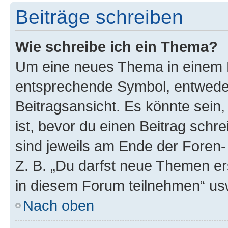
Beiträge schreiben
Wie schreibe ich ein Thema?
Um eine neues Thema in einem F
entsprechende Symbol, entweder
Beitragsansicht. Es könnte sein,
ist, bevor du einen Beitrag sch
sind jeweils am Ende der Foren- 
Z. B. „Du darfst neue Themen er
in diesem Forum teilnehmen“ us
Nach oben