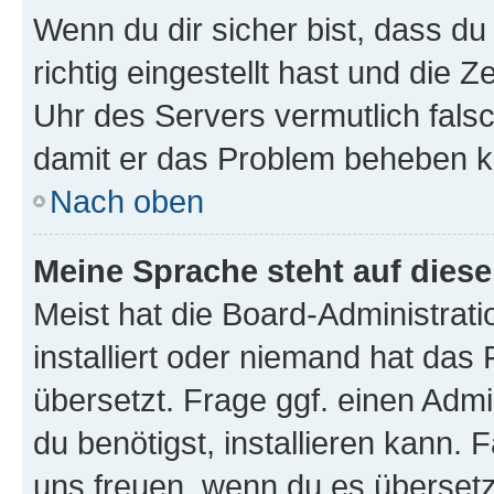
Wenn du dir sicher bist, dass d
richtig eingestellt hast und die Z
Uhr des Servers vermutlich falsc
damit er das Problem beheben k
Nach oben
Meine Sprache steht auf dies
Meist hat die Board-Administrat
installiert oder niemand hat das
übersetzt. Frage ggf. einen Admi
du benötigst, installieren kann. F
uns freuen, wenn du es übersetz