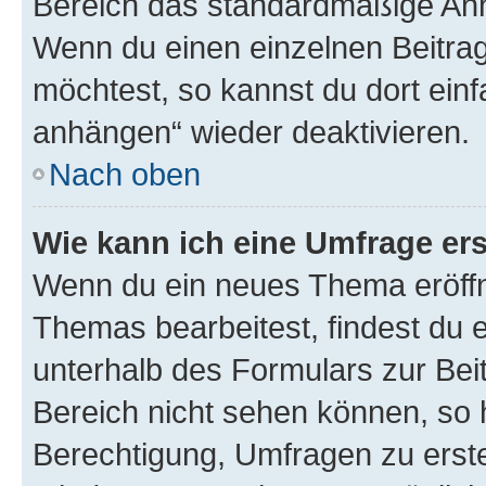
Bereich das standardmäßige Anhä
Wenn du einen einzelnen Beitra
möchtest, so kannst du dort einf
anhängen“ wieder deaktivieren.
Nach oben
Wie kann ich eine Umfrage ers
Wenn du ein neues Thema eröffn
Themas bearbeitest, findest du e
unterhalb des Formulars zur Beit
Bereich nicht sehen können, so h
Berechtigung, Umfragen zu erstel