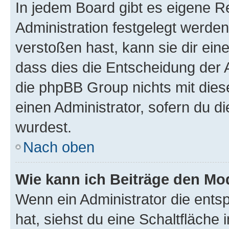
In jedem Board gibt es eigene R
Administration festgelegt werde
verstoßen hast, kann sie dir ein
dass dies die Entscheidung der A
die phpBB Group nichts mit dies
einen Administrator, sofern du di
wurdest.
Nach oben
Wie kann ich Beiträge den M
Wenn ein Administrator die ent
hat, siehst du eine Schaltfläche