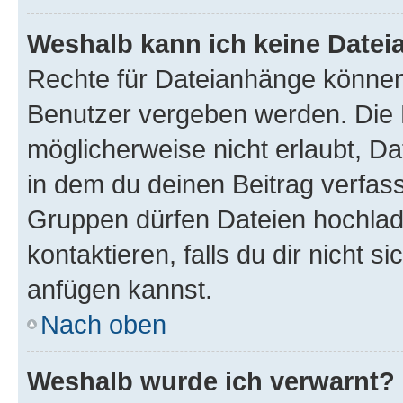
Weshalb kann ich keine Date
Rechte für Dateianhänge können
Benutzer vergeben werden. Die 
möglicherweise nicht erlaubt, 
in dem du deinen Beitrag verfas
Gruppen dürfen Dateien hochlad
kontaktieren, falls du dir nicht 
anfügen kannst.
Nach oben
Weshalb wurde ich verwarnt?