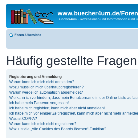
www.buecher4um.de/Foren
Buecher4um - Rezensionen und Informationen rund
Foren-Übersicht
Häufig gestellte Fragen
Registrierung und Anmeldung
Warum kann ich mich nicht anmelden?
Wozu muss ich mich überhaupt registrieren?
Warum werde ich automatisch abgemeldet?
Wie kann ich verhindern, dass mein Benutzername in der Online-Liste auftau
Ich habe mein Passwort vergessen!
Ich habe mich registriert, kann mich aber nicht anmelden!
Ich habe mich vor einiger Zeit registriert, kann mich aber nicht mehr anmelde
Was ist COPPA?
Warum kann ich mich nicht registrieren?
Wozu ist die „Alle Cookies des Boards löschen“-Funktion?