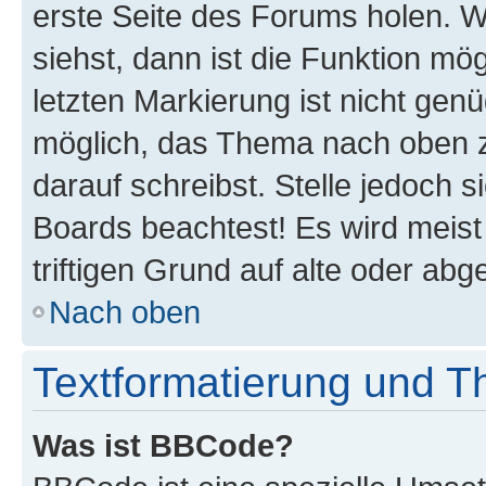
erste Seite des Forums holen. 
siehst, dann ist die Funktion mög
letzten Markierung ist nicht gen
möglich, das Thema nach oben z
darauf schreibst. Stelle jedoch 
Boards beachtest! Es wird meis
triftigen Grund auf alte oder a
Nach oben
Textformatierung und 
Was ist BBCode?