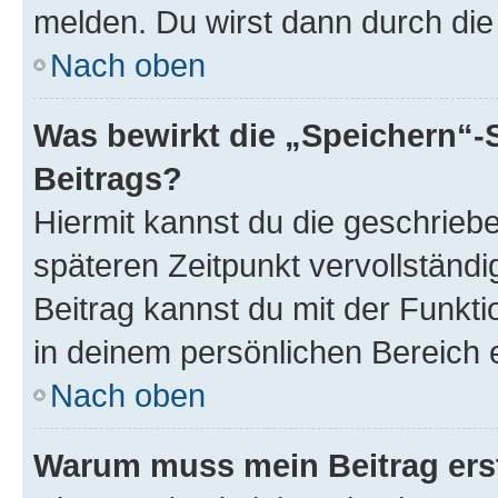
melden. Du wirst dann durch die 
Nach oben
Was bewirkt die „Speichern“-
Beitrags?
Hiermit kannst du die geschrie
späteren Zeitpunkt vervollständ
Beitrag kannst du mit der Funkt
in deinem persönlichen Bereich 
Nach oben
Warum muss mein Beitrag ers