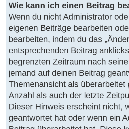
Wie kann ich einen Beitrag be
Wenn du nicht Administrator oder
eigenen Beiträge bearbeiten ode
bearbeiten, indem du das „Änder
entsprechenden Beitrag anklickst;
begrenzten Zeitraum nach seiner
jemand auf deinen Beitrag geantw
Themenansicht als überarbeitet 
Anzahl als auch der letzte Zeitp
Dieser Hinweis erscheint nicht,
geantwortet hat oder wenn ein A
Beitrag überarbeitet hat. Diese k