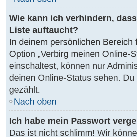
Wie kann ich verhindern, das
Liste auftaucht?
In deinem persönlichen Bereich f
Option „Verbirg meinen Online-S
einschaltest, können nur Admini
deinen Online-Status sehen. Du 
gezählt.
Nach oben
Ich habe mein Passwort verge
Das ist nicht schlimm! Wir könne