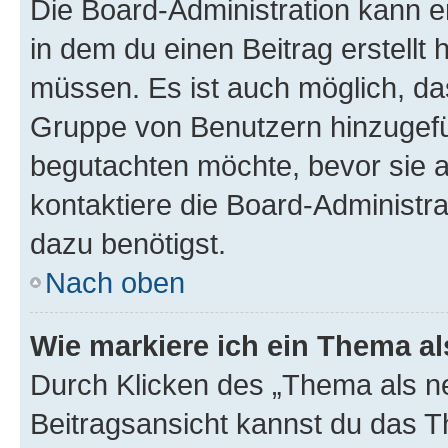
Die Board-Administration kann 
in dem du einen Beitrag erstellt 
müssen. Es ist auch möglich, das
Gruppe von Benutzern hinzugefüg
begutachten möchte, bevor sie au
kontaktiere die Board-Administra
dazu benötigst.
Nach oben
Wie markiere ich ein Thema a
Durch Klicken des „Thema als ne
Beitragsansicht kannst du das 