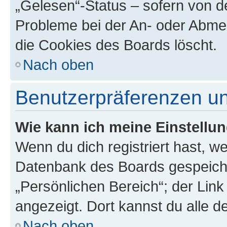
„Gelesen“-Status – sofern von de
Probleme bei der An- oder Abme
die Cookies des Boards löscht.
Nach oben
Benutzerpräferenzen un
Wie kann ich meine Einstellu
Wenn du dich registriert hast, we
Datenbank des Boards gespeiche
„Persönlichen Bereich“; der Link
angezeigt. Dort kannst du alle d
Nach oben