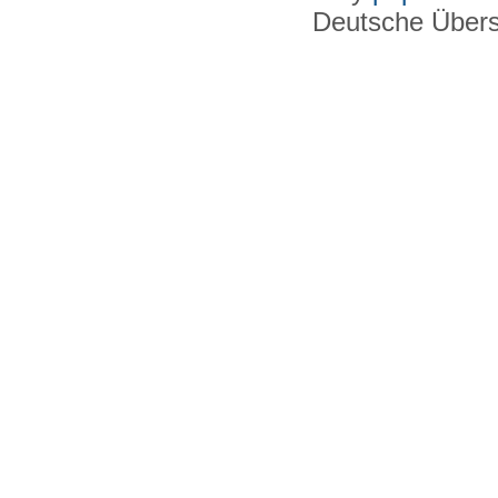
Deutsche Über