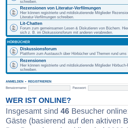
schreiben.
Rezensionen von Literatur-Verfilmungen
Hier können registrierte und mitdiskutierende Mitglieder Rezensi
Literatur-Verfilmungen schreiben.
Lit-Chatten
Forum zum gemeinsamen Lesen & Diskutieren von Büchern. Hie
sich z. B. im Diskussionsforum mit anderen verabreden.
HÖRBÜCHER
Diskussionsforum
Plattform zum Austausch über Hörbücher und Themen rund ums 
Rezensionen
Hier können registrierte und mitdiskutierende Mitglieder Hörbuc
schreiben.
ANMELDEN
•
REGISTRIEREN
Benutzername:
Passwort:
WER IST ONLINE?
Insgesamt sind
46
Besucher online: 
Gäste (basierend auf den aktiven B