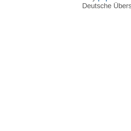
Deutsche Über