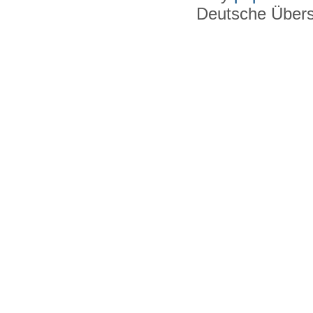
Deutsche Über