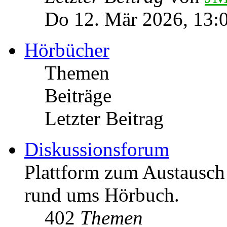
Do 12. Mär 2026, 13:
Hörbücher
Themen
Beiträge
Letzter Beitrag
Diskussionsforum
Plattform zum Austausc
rund ums Hörbuch.
402
Themen