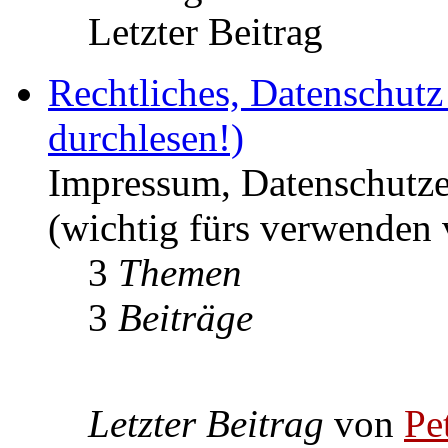
Letzter Beitrag
Rechtliches, Datenschut
durchlesen!)
Impressum, Datenschutze
(wichtig fürs verwenden 
3
Themen
3
Beiträge
Letzter Beitrag
von
Pe