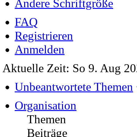
Ändere Schriftgröße
FAQ
Registrieren
Anmelden
Aktuelle Zeit: So 9. Aug 2
Unbeantwortete Themen
Organisation
Themen
Beiträge