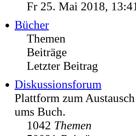
Fr 25. Mai 2018, 13:4
Bücher
Themen
Beiträge
Letzter Beitrag
Diskussionsforum
Plattform zum Austausc
ums Buch.
1042
Themen