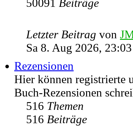
50091
Beiträge
Letzter Beitrag
von
JM
Sa 8. Aug 2026, 23:03
Rezensionen
Hier können registrierte 
Buch-Rezensionen schrei
516
Themen
516
Beiträge