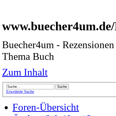
www.buecher4um.de/
Buecher4um - Rezensionen 
Thema Buch
Zum Inhalt
Erweiterte Suche
Foren-Übersicht