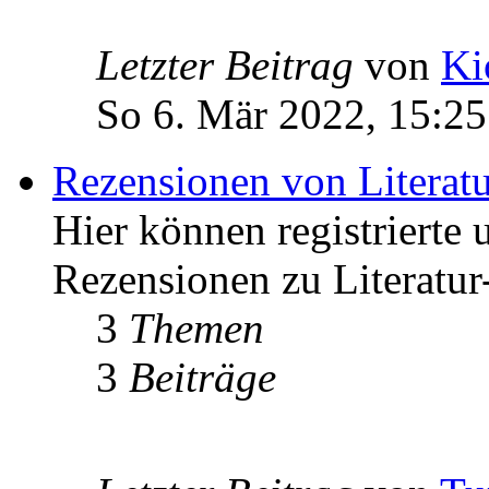
Letzter Beitrag
von
Ki
So 6. Mär 2022, 15:25
Rezensionen von Literat
Hier können registrierte 
Rezensionen zu Literatur
3
Themen
3
Beiträge