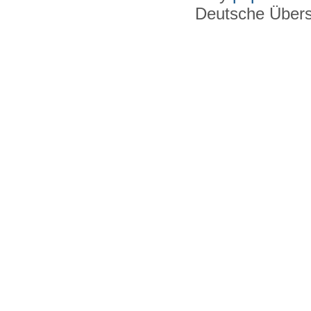
Deutsche Über