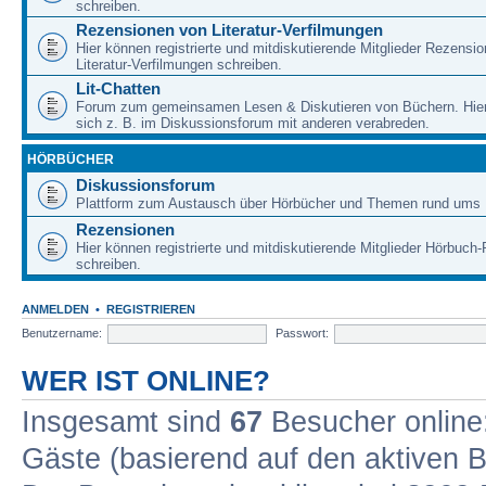
schreiben.
Rezensionen von Literatur-Verfilmungen
Hier können registrierte und mitdiskutierende Mitglieder Rezensi
Literatur-Verfilmungen schreiben.
Lit-Chatten
Forum zum gemeinsamen Lesen & Diskutieren von Büchern. Hie
sich z. B. im Diskussionsforum mit anderen verabreden.
HÖRBÜCHER
Diskussionsforum
Plattform zum Austausch über Hörbücher und Themen rund ums 
Rezensionen
Hier können registrierte und mitdiskutierende Mitglieder Hörbuc
schreiben.
ANMELDEN
•
REGISTRIEREN
Benutzername:
Passwort:
WER IST ONLINE?
Insgesamt sind
67
Besucher online: 
Gäste (basierend auf den aktiven B