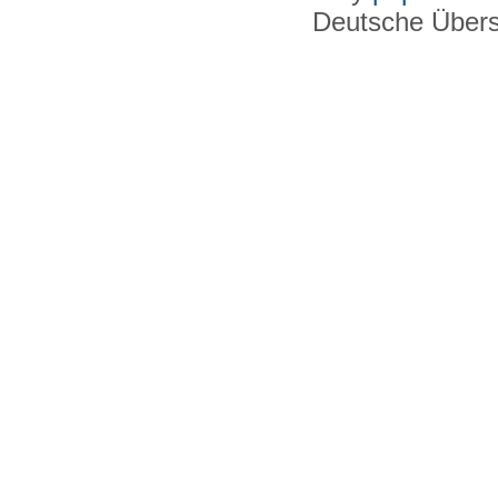
Deutsche Über