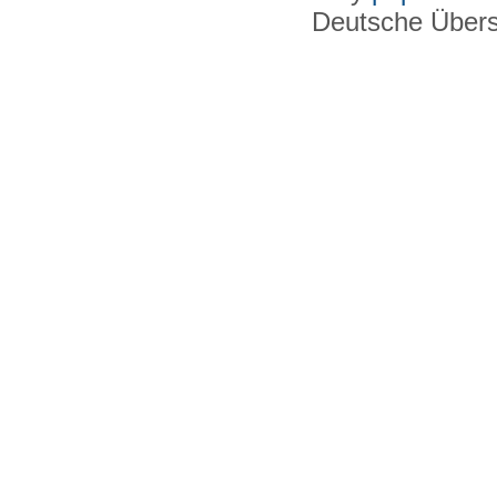
Deutsche Über