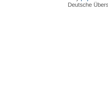
Deutsche Über