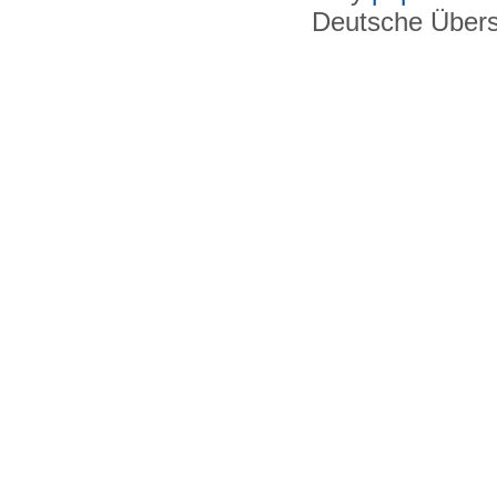
Deutsche Über