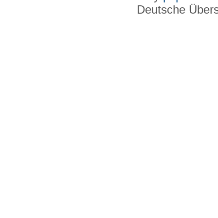
Deutsche Über