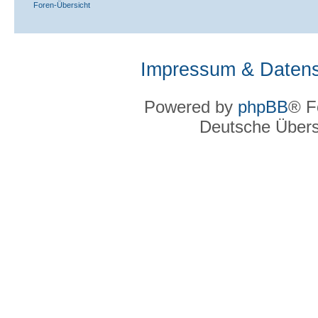
Foren-Übersicht
Impressum & Datens
Powered by
phpBB
® F
Deutsche Über