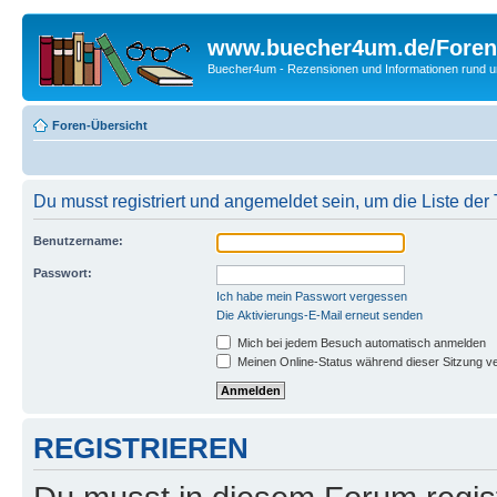
www.buecher4um.de/Foren
Buecher4um - Rezensionen und Informationen rund
Foren-Übersicht
Du musst registriert und angemeldet sein, um die Liste de
Benutzername:
Passwort:
Ich habe mein Passwort vergessen
Die Aktivierungs-E-Mail erneut senden
Mich bei jedem Besuch automatisch anmelden
Meinen Online-Status während dieser Sitzung v
REGISTRIEREN