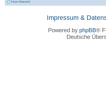
Foren-Übersicht
Impressum & Datens
Powered by
phpBB
® F
Deutsche Über