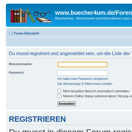
www.buecher4um.de/Foren
Buecher4um - Rezensionen und Informationen rund
Foren-Übersicht
Du musst registriert und angemeldet sein, um die Liste de
Benutzername:
Passwort:
Ich habe mein Passwort vergessen
Die Aktivierungs-E-Mail erneut senden
Mich bei jedem Besuch automatisch anmelden
Meinen Online-Status während dieser Sitzung v
REGISTRIEREN