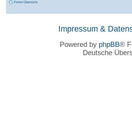
Foren-Übersicht
Impressum & Datens
Powered by
phpBB
® F
Deutsche Über