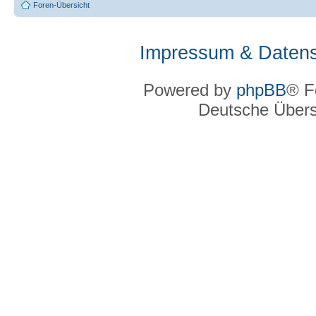
Foren-Übersicht
Impressum & Datens
Powered by
phpBB
® F
Deutsche Über