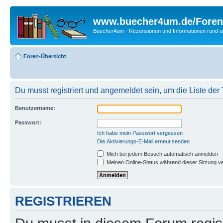
www.buecher4um.de/Foren
Buecher4um - Rezensionen und Informationen rund
Foren-Übersicht
Du musst registriert und angemeldet sein, um die Liste de
Benutzername:
Passwort:
Ich habe mein Passwort vergessen
Die Aktivierungs-E-Mail erneut senden
Mich bei jedem Besuch automatisch anmelden
Meinen Online-Status während dieser Sitzung v
REGISTRIEREN