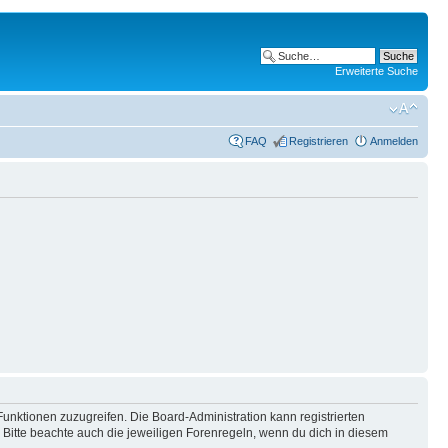
Erweiterte Suche
FAQ
Registrieren
Anmelden
Funktionen zuzugreifen. Die Board-Administration kann registrierten
Bitte beachte auch die jeweiligen Forenregeln, wenn du dich in diesem