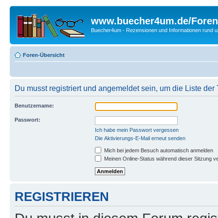
www.buecher4um.de/Foren
Buecher4um - Rezensionen und Informationen rund
Foren-Übersicht
Du musst registriert und angemeldet sein, um die Liste de
Benutzername:
Passwort:
Ich habe mein Passwort vergessen
Die Aktivierungs-E-Mail erneut senden
Mich bei jedem Besuch automatisch anmelden
Meinen Online-Status während dieser Sitzung v
REGISTRIEREN