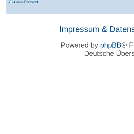
Foren-Übersicht
Impressum & Datens
Powered by
phpBB
® F
Deutsche Über