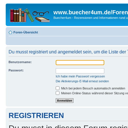
www.buecher4um.de/Foren
Buecher4um - Rezensionen und Informationen rund
Foren-Übersicht
Du musst registriert und angemeldet sein, um die Liste de
Benutzername:
Passwort:
Ich habe mein Passwort vergessen
Die Aktivierungs-E-Mail erneut senden
Mich bei jedem Besuch automatisch anmelden
Meinen Online-Status während dieser Sitzung v
REGISTRIEREN