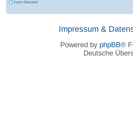
Foren-Übersicht
Impressum & Datens
Powered by
phpBB
® F
Deutsche Über