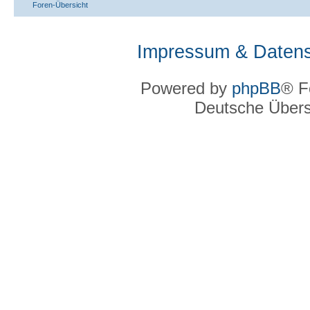
Foren-Übersicht
Impressum & Datens
Powered by
phpBB
® F
Deutsche Über