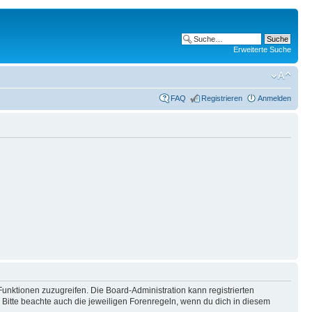
Erweiterte Suche
FAQ
Registrieren
Anmelden
Funktionen zuzugreifen. Die Board-Administration kann registrierten
Bitte beachte auch die jeweiligen Forenregeln, wenn du dich in diesem