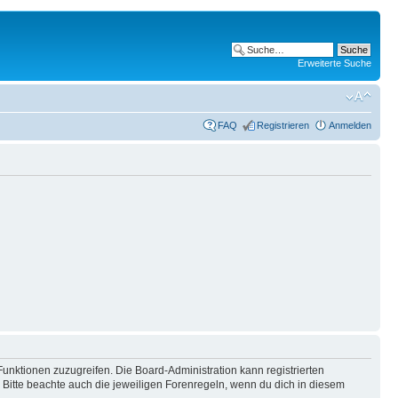
Erweiterte Suche
FAQ
Registrieren
Anmelden
Funktionen zuzugreifen. Die Board-Administration kann registrierten
Bitte beachte auch die jeweiligen Forenregeln, wenn du dich in diesem