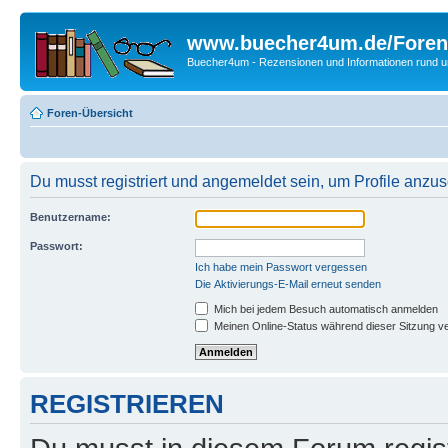
www.buecher4um.de/Foren
Buecher4um - Rezensionen und Informationen rund
Foren-Übersicht
Du musst registriert und angemeldet sein, um Profile anzu
Benutzername:
Passwort:
Ich habe mein Passwort vergessen
Die Aktivierungs-E-Mail erneut senden
Mich bei jedem Besuch automatisch anmelden
Meinen Online-Status während dieser Sitzung v
REGISTRIEREN