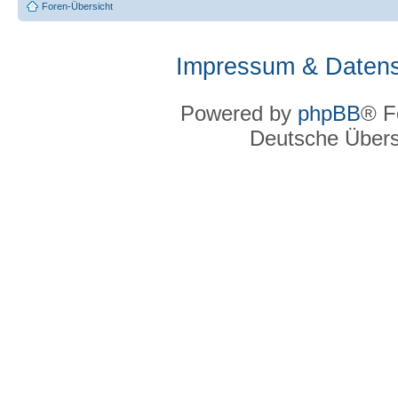
Foren-Übersicht
Impressum & Datens
Powered by
phpBB
® F
Deutsche Über