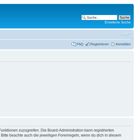
Erweiterte Suche
FAQ
Registrieren
Anmelden
Funktionen zuzugreifen. Die Board-Administration kann registrierten
Bitte beachte auch die jeweiligen Forenregeln, wenn du dich in diesem