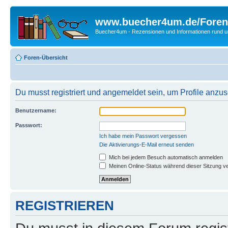
www.buecher4um.de/Foren
Buecher4um - Rezensionen und Informationen rund
Foren-Übersicht
Du musst registriert und angemeldet sein, um Profile anzu
Benutzername:
Passwort:
Ich habe mein Passwort vergessen
Die Aktivierungs-E-Mail erneut senden
Mich bei jedem Besuch automatisch anmelden
Meinen Online-Status während dieser Sitzung v
REGISTRIEREN