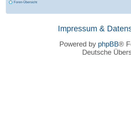
Foren-Übersicht
Impressum & Datens
Powered by
phpBB
® F
Deutsche Über