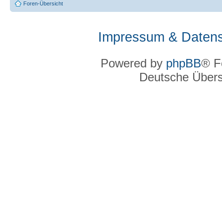
Foren-Übersicht
Impressum & Datens
Powered by
phpBB
® F
Deutsche Über