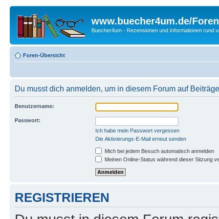
www.buecher4um.de/Foren
Buecher4um - Rezensionen und Informationen rund
Foren-Übersicht
Du musst dich anmelden, um in diesem Forum auf Beiträge
Benutzername:
Passwort:
Ich habe mein Passwort vergessen
Die Aktivierungs-E-Mail erneut senden
Mich bei jedem Besuch automatisch anmelden
Meinen Online-Status während dieser Sitzung v
REGISTRIEREN