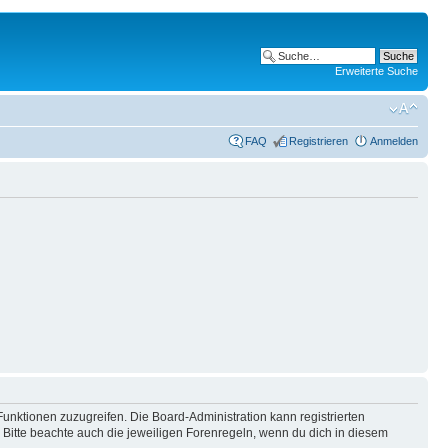
Erweiterte Suche
FAQ
Registrieren
Anmelden
Funktionen zuzugreifen. Die Board-Administration kann registrierten
Bitte beachte auch die jeweiligen Forenregeln, wenn du dich in diesem