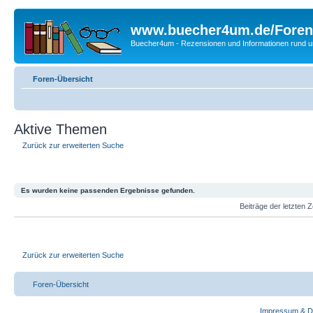
www.buecher4um.de/Foren
Buecher4um - Rezensionen und Informationen rund
Foren-Übersicht
Aktive Themen
Zurück zur erweiterten Suche
Es wurden keine passenden Ergebnisse gefunden.
Beiträge der letzten 
Zurück zur erweiterten Suche
Foren-Übersicht
Impressum & D