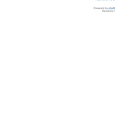
Powered by
php
Deutsche 