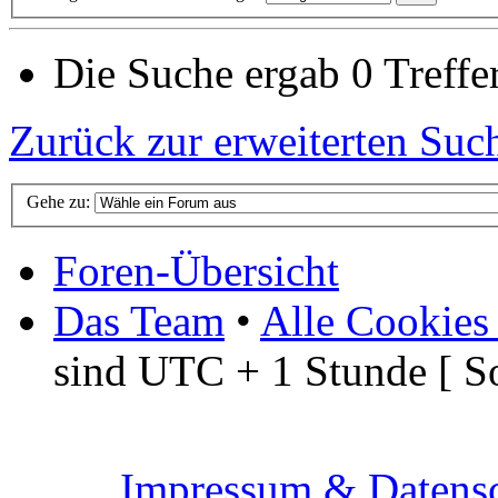
Die Suche ergab 0 Treffer
Zurück zur erweiterten Suc
Gehe zu:
Foren-Übersicht
Das Team
•
Alle Cookies
sind UTC + 1 Stunde [ S
Impressum & Datensc