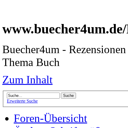
www.buecher4um.de/
Buecher4um - Rezensionen 
Thema Buch
Zum Inhalt
Erweiterte Suche
Foren-Übersicht