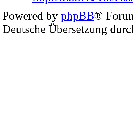
Powered by
phpBB
® Foru
Deutsche Übersetzung dur