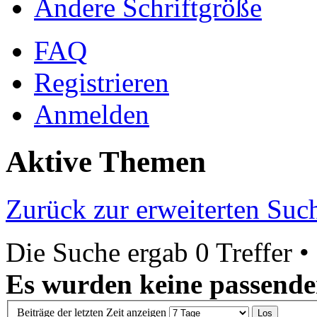
Ändere Schriftgröße
FAQ
Registrieren
Anmelden
Aktive Themen
Zurück zur erweiterten Suc
Die Suche ergab 0 Treffer •
Es wurden keine passende
Beiträge der letzten Zeit anzeigen