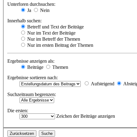
Unterforen durchsuchen:
Ja
Nein
Innerhalb suchen:
Betreff und Text der Beiträge
Nur im Text der Beiträge
Nur im Betreff der Themen
Nur im ersten Beitrag der Themen
Ergebnisse anzeigen als:
Beiträge
Themen
Ergebnisse sortieren nach:
Aufsteigend
Abstei
Suchzeitraum begrenzen:
Die ersten:
Zeichen der Beiträge anzeigen