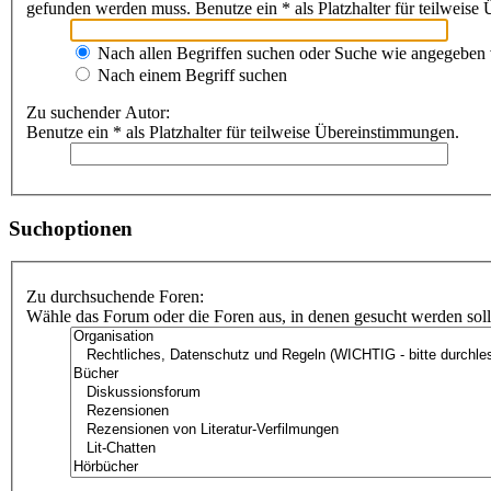
gefunden werden muss. Benutze ein * als Platzhalter für teilweis
Nach allen Begriffen suchen oder Suche wie angegeben
Nach einem Begriff suchen
Zu suchender Autor:
Benutze ein * als Platzhalter für teilweise Übereinstimmungen.
Suchoptionen
Zu durchsuchende Foren:
Wähle das Forum oder die Foren aus, in denen gesucht werden soll.