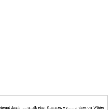
etrennt durch
|
innerhalb einer Klammer, wenn nur eines der Wörter