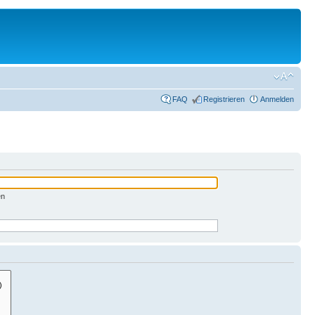
FAQ
Registrieren
Anmelden
en