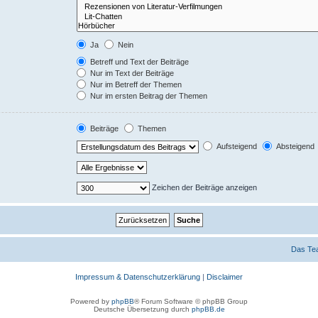
Ja
Nein
Betreff und Text der Beiträge
Nur im Text der Beiträge
Nur im Betreff der Themen
Nur im ersten Beitrag der Themen
Beiträge
Themen
Aufsteigend
Absteigend
Zeichen der Beiträge anzeigen
Das Te
Impressum & Datenschutzerklärung
|
Disclaimer
Powered by
phpBB
® Forum Software © phpBB Group
Deutsche Übersetzung durch
phpBB.de