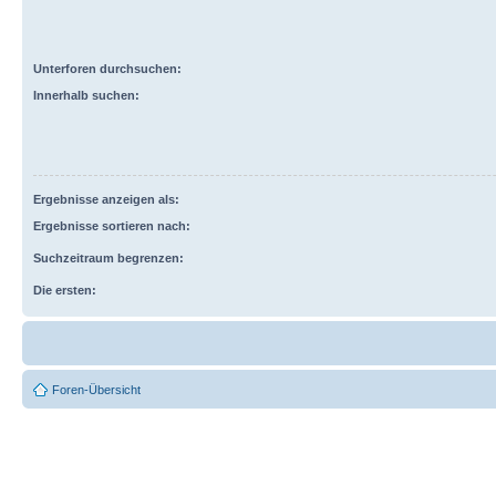
Unterforen durchsuchen:
Innerhalb suchen:
Ergebnisse anzeigen als:
Ergebnisse sortieren nach:
Suchzeitraum begrenzen:
Die ersten:
Foren-Übersicht