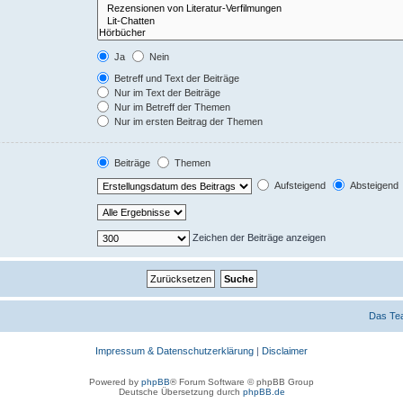
Ja
Nein
Betreff und Text der Beiträge
Nur im Text der Beiträge
Nur im Betreff der Themen
Nur im ersten Beitrag der Themen
Beiträge
Themen
Aufsteigend
Absteigend
Zeichen der Beiträge anzeigen
Das Te
Impressum & Datenschutzerklärung
|
Disclaimer
Powered by
phpBB
® Forum Software © phpBB Group
Deutsche Übersetzung durch
phpBB.de