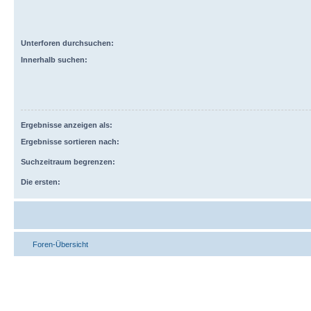
Unterforen durchsuchen:
Innerhalb suchen:
Ergebnisse anzeigen als:
Ergebnisse sortieren nach:
Suchzeitraum begrenzen:
Die ersten:
Foren-Übersicht