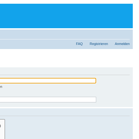
FAQ
Registrieren
Anmelden
en