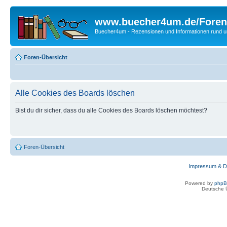
www.buecher4um.de/Foren
Buecher4um - Rezensionen und Informationen rund
Foren-Übersicht
Alle Cookies des Boards löschen
Bist du dir sicher, dass du alle Cookies des Boards löschen möchtest?
Foren-Übersicht
Impressum & D
Powered by
php
Deutsche 