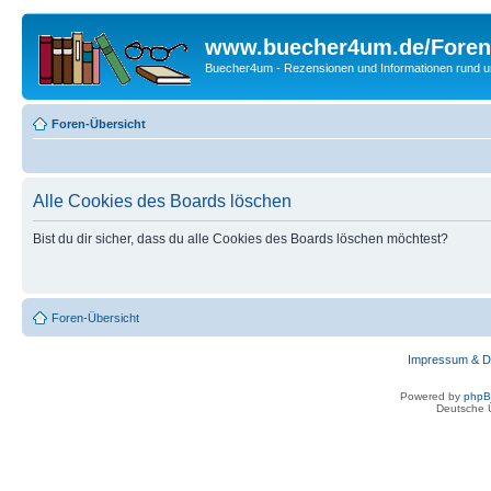
www.buecher4um.de/Foren
Buecher4um - Rezensionen und Informationen rund
Foren-Übersicht
Alle Cookies des Boards löschen
Bist du dir sicher, dass du alle Cookies des Boards löschen möchtest?
Foren-Übersicht
Impressum & D
Powered by
php
Deutsche 