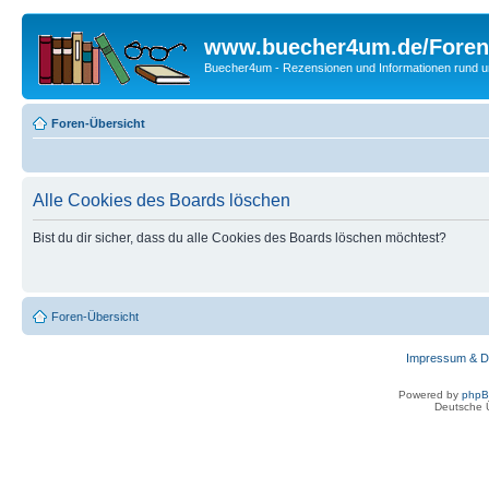
www.buecher4um.de/Foren
Buecher4um - Rezensionen und Informationen rund
Foren-Übersicht
Alle Cookies des Boards löschen
Bist du dir sicher, dass du alle Cookies des Boards löschen möchtest?
Foren-Übersicht
Impressum & D
Powered by
php
Deutsche 