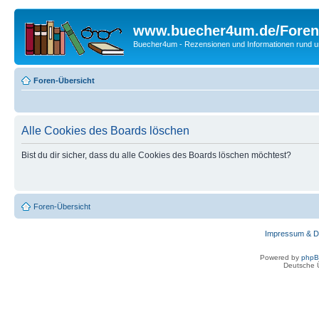
www.buecher4um.de/Foren
Buecher4um - Rezensionen und Informationen rund
Foren-Übersicht
Alle Cookies des Boards löschen
Bist du dir sicher, dass du alle Cookies des Boards löschen möchtest?
Foren-Übersicht
Impressum & D
Powered by
php
Deutsche 