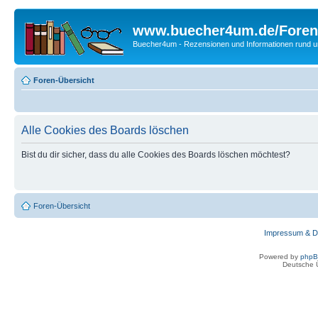
www.buecher4um.de/Foren
Buecher4um - Rezensionen und Informationen rund
Foren-Übersicht
Alle Cookies des Boards löschen
Bist du dir sicher, dass du alle Cookies des Boards löschen möchtest?
Foren-Übersicht
Impressum & D
Powered by
php
Deutsche 