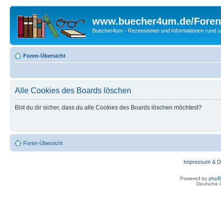
www.buecher4um.de/Foren
Buecher4um - Rezensionen und Informationen rund
Foren-Übersicht
Alle Cookies des Boards löschen
Bist du dir sicher, dass du alle Cookies des Boards löschen möchtest?
Foren-Übersicht
Impressum & D
Powered by
php
Deutsche 