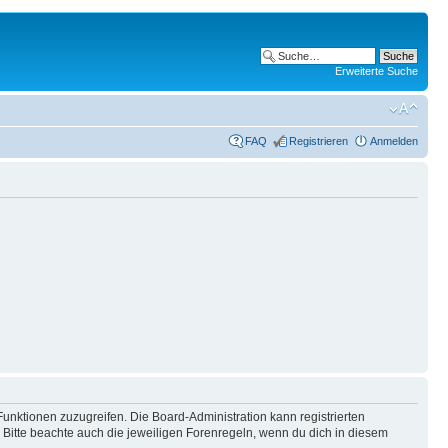
Erweiterte Suche
FAQ
Registrieren
Anmelden
Funktionen zuzugreifen. Die Board-Administration kann registrierten
Bitte beachte auch die jeweiligen Forenregeln, wenn du dich in diesem