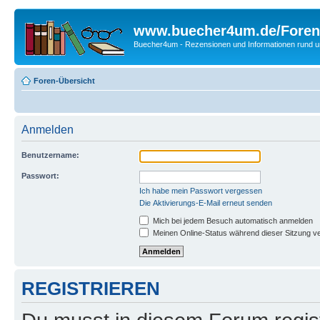
www.buecher4um.de/Foren
Buecher4um - Rezensionen und Informationen rund
Foren-Übersicht
Anmelden
Benutzername:
Passwort:
Ich habe mein Passwort vergessen
Die Aktivierungs-E-Mail erneut senden
Mich bei jedem Besuch automatisch anmelden
Meinen Online-Status während dieser Sitzung v
REGISTRIEREN