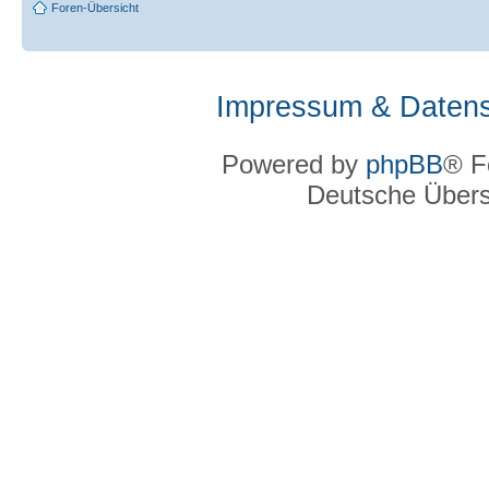
Foren-Übersicht
Impressum & Datens
Powered by
phpBB
® F
Deutsche Über