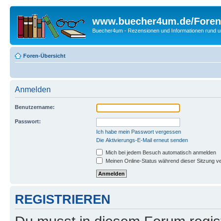
www.buecher4um.de/Foren
Buecher4um - Rezensionen und Informationen rund
Foren-Übersicht
Anmelden
Benutzername:
Passwort:
Ich habe mein Passwort vergessen
Die Aktivierungs-E-Mail erneut senden
Mich bei jedem Besuch automatisch anmelden
Meinen Online-Status während dieser Sitzung v
REGISTRIEREN