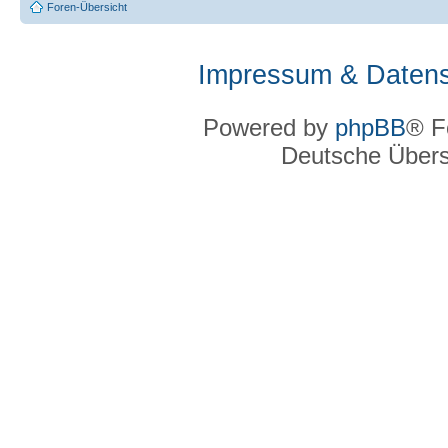
Foren-Übersicht
Impressum & Datens
Powered by
phpBB
® F
Deutsche Über