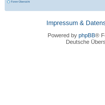
Foren-Übersicht
Impressum & Datens
Powered by
phpBB
® F
Deutsche Über