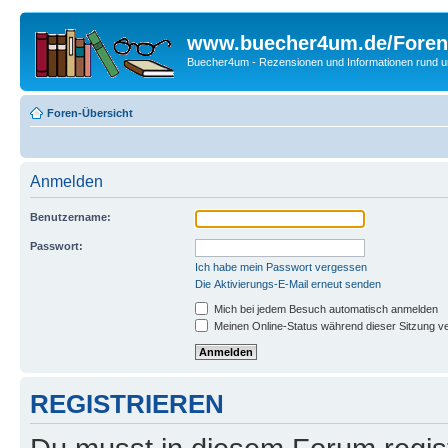
www.buecher4um.de/Foren
Buecher4um - Rezensionen und Informationen rund
Foren-Übersicht
Anmelden
Benutzername:
Passwort:
Ich habe mein Passwort vergessen
Die Aktivierungs-E-Mail erneut senden
Mich bei jedem Besuch automatisch anmelden
Meinen Online-Status während dieser Sitzung v
REGISTRIEREN