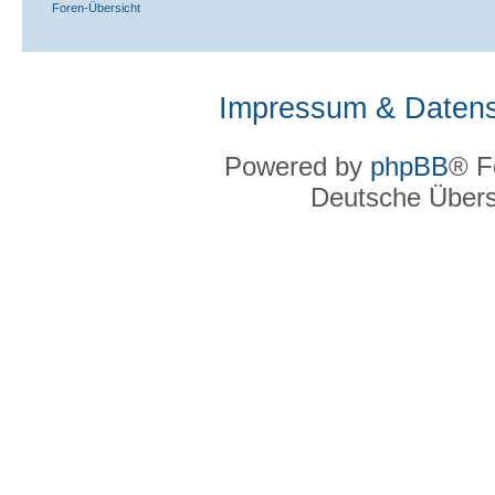
Foren-Übersicht
Impressum & Datens
Powered by
phpBB
® F
Deutsche Über