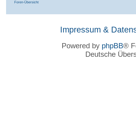
Foren-Übersicht
Impressum & Datens
Powered by
phpBB
® F
Deutsche Über