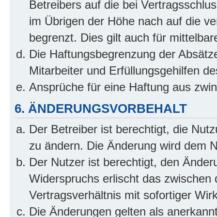
Betreibers auf die bei Vertragsschl
im Übrigen der Höhe nach auf die ve
begrenzt. Dies gilt auch für mittel
Die Haftungsbegrenzung der Absätze
Mitarbeiter und Erfüllungsgehilfen de
Ansprüche für eine Haftung aus zwi
6. ÄNDERUNGSVORBEHALT
Der Betreiber ist berechtigt, die Nu
zu ändern. Die Änderung wird dem Nut
Der Nutzer ist berechtigt, den Ände
Widerspruchs erlischt das zwischen
Vertragsverhältnis mit sofortiger Wir
Die Änderungen gelten als anerkannt