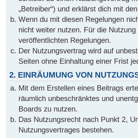
„Betreiber“) und erklärst dich mit 
Wenn du mit diesen Regelungen nicht
nicht weiter nutzen. Für die Nutzung 
veröffentlichten Regelungen.
Der Nutzungsvertrag wird auf unbes
Seiten ohne Einhaltung einer Frist j
2. EINRÄUMUNG VON NUTZUNG
Mit dem Erstellen eines Beitrags erte
räumlich unbeschränktes und unentg
Boards zu nutzen.
Das Nutzungsrecht nach Punkt 2, Un
Nutzungsvertrages bestehen.