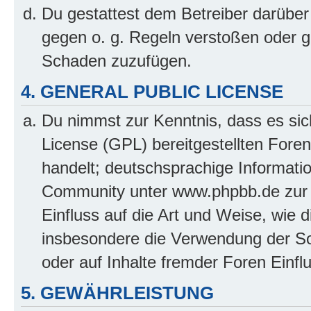
Du gestattest dem Betreiber darüber
gegen o. g. Regeln verstoßen oder g
Schaden zuzufügen.
4. GENERAL PUBLIC LICENSE
Du nimmst zur Kenntnis, dass es sic
License (GPL) bereitgestellten Fo
handelt; deutschsprachige Informati
Community unter www.phpbb.de zur V
Einfluss auf die Art und Weise, wie 
insbesondere die Verwendung der So
oder auf Inhalte fremder Foren Einf
5. GEWÄHRLEISTUNG