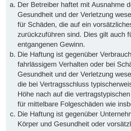
Der Betreiber haftet mit Ausnahme d
Gesundheit und der Verletzung wesent
für Schäden, die auf ein vorsätzliche
zurückzuführen sind. Dies gilt auch 
entgangenen Gewinn.
Die Haftung ist gegenüber Verbrauch
fahrlässigem Verhalten oder bei Sch
Gesundheit und der Verletzung wesent
die bei Vertragsschluss typischerwe
Höhe nach auf die vertragstypischen
für mittelbare Folgeschäden wie in
Die Haftung ist gegenüber Unterneh
Körper und Gesundheit oder vorsätzl