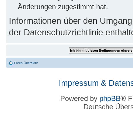
Änderungen zugestimmt hat.
Informationen über den Umgang m
der Datenschutzrichtlinie enthalt
Foren-Übersicht
Impressum & Datens
Powered by
phpBB
® F
Deutsche Über