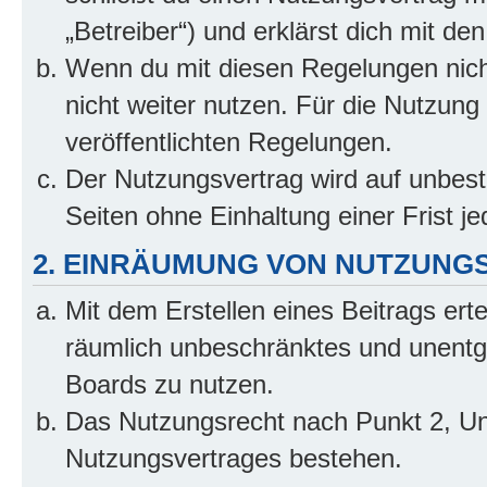
„Betreiber“) und erklärst dich mit 
Wenn du mit diesen Regelungen nicht
nicht weiter nutzen. Für die Nutzung 
veröffentlichten Regelungen.
Der Nutzungsvertrag wird auf unbes
Seiten ohne Einhaltung einer Frist j
2. EINRÄUMUNG VON NUTZUNG
Mit dem Erstellen eines Beitrags erte
räumlich unbeschränktes und unentg
Boards zu nutzen.
Das Nutzungsrecht nach Punkt 2, Un
Nutzungsvertrages bestehen.