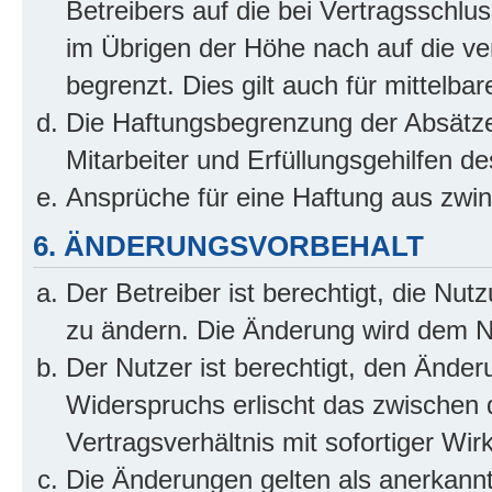
Betreibers auf die bei Vertragsschl
im Übrigen der Höhe nach auf die ve
begrenzt. Dies gilt auch für mittel
Die Haftungsbegrenzung der Absätze
Mitarbeiter und Erfüllungsgehilfen de
Ansprüche für eine Haftung aus zwi
6. ÄNDERUNGSVORBEHALT
Der Betreiber ist berechtigt, die Nu
zu ändern. Die Änderung wird dem Nut
Der Nutzer ist berechtigt, den Ände
Widerspruchs erlischt das zwischen
Vertragsverhältnis mit sofortiger Wir
Die Änderungen gelten als anerkannt