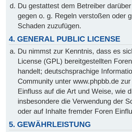
Du gestattest dem Betreiber darüber
gegen o. g. Regeln verstoßen oder g
Schaden zuzufügen.
4. GENERAL PUBLIC LICENSE
Du nimmst zur Kenntnis, dass es sic
License (GPL) bereitgestellten Fo
handelt; deutschsprachige Informati
Community unter www.phpbb.de zur V
Einfluss auf die Art und Weise, wie 
insbesondere die Verwendung der So
oder auf Inhalte fremder Foren Einf
5. GEWÄHRLEISTUNG