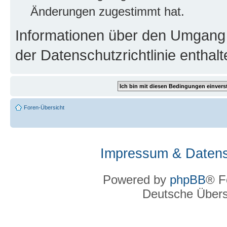
Änderungen zugestimmt hat.
Informationen über den Umgang m
der Datenschutzrichtlinie enthalt
Foren-Übersicht
Impressum & Datens
Powered by
phpBB
® F
Deutsche Über