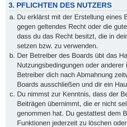
3. PFLICHTEN DES NUTZERS
Du erklärst mit der Erstellung eines B
gegen geltendes Recht oder die gute
dass du das Recht besitzt, die in de
setzen bzw. zu verwenden.
Der Betreiber des Boards übt das H
Nutzungsbedingungen oder anderer i
Betreiber dich nach Abmahnung zeit
Boards ausschließen und dir ein Haus
Du nimmst zur Kenntnis, dass der Bet
Beiträgen übernimmt, die er nicht selb
genommen hat. Du gestattest dem Be
Funktionen jederzeit zu löschen oder