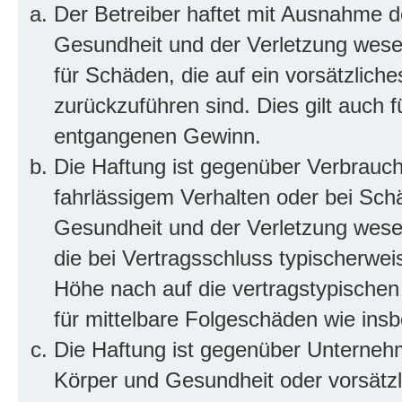
Der Betreiber haftet mit Ausnahme d
Gesundheit und der Verletzung wesent
für Schäden, die auf ein vorsätzliche
zurückzuführen sind. Dies gilt auch 
entgangenen Gewinn.
Die Haftung ist gegenüber Verbrauch
fahrlässigem Verhalten oder bei Sch
Gesundheit und der Verletzung wesent
die bei Vertragsschluss typischerwe
Höhe nach auf die vertragstypischen
für mittelbare Folgeschäden wie in
Die Haftung ist gegenüber Unterneh
Körper und Gesundheit oder vorsätzl