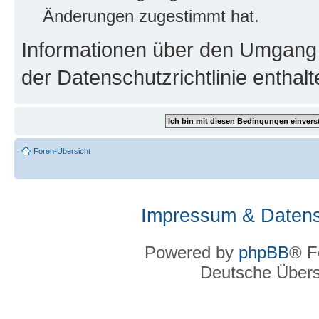
Änderungen zugestimmt hat.
Informationen über den Umgang m
der Datenschutzrichtlinie enthalt
Foren-Übersicht
Impressum & Datens
Powered by
phpBB
® F
Deutsche Über