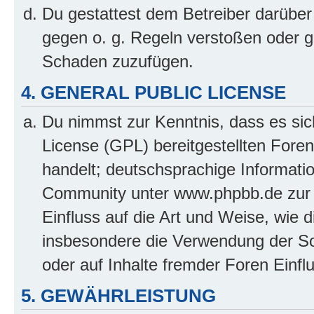
Du gestattest dem Betreiber darüber
gegen o. g. Regeln verstoßen oder g
Schaden zuzufügen.
4. GENERAL PUBLIC LICENSE
Du nimmst zur Kenntnis, dass es sic
License (GPL) bereitgestellten Fo
handelt; deutschsprachige Informati
Community unter www.phpbb.de zur V
Einfluss auf die Art und Weise, wie 
insbesondere die Verwendung der So
oder auf Inhalte fremder Foren Einf
5. GEWÄHRLEISTUNG