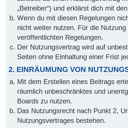
„Betreiber“) und erklärst dich mit 
Wenn du mit diesen Regelungen nicht
nicht weiter nutzen. Für die Nutzung 
veröffentlichten Regelungen.
Der Nutzungsvertrag wird auf unbes
Seiten ohne Einhaltung einer Frist j
2. EINRÄUMUNG VON NUTZUNG
Mit dem Erstellen eines Beitrags erte
räumlich unbeschränktes und unentg
Boards zu nutzen.
Das Nutzungsrecht nach Punkt 2, Un
Nutzungsvertrages bestehen.