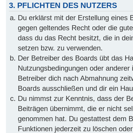
3. PFLICHTEN DES NUTZERS
Du erklärst mit der Erstellung eines B
gegen geltendes Recht oder die gute
dass du das Recht besitzt, die in de
setzen bzw. zu verwenden.
Der Betreiber des Boards übt das H
Nutzungsbedingungen oder anderer i
Betreiber dich nach Abmahnung zeit
Boards ausschließen und dir ein Haus
Du nimmst zur Kenntnis, dass der Bet
Beiträgen übernimmt, die er nicht selb
genommen hat. Du gestattest dem Be
Funktionen jederzeit zu löschen oder