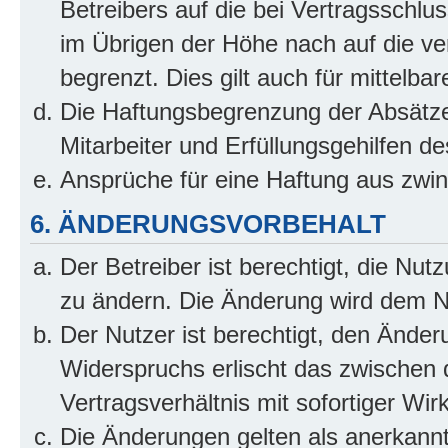
Betreibers auf die bei Vertragsschl
im Übrigen der Höhe nach auf die ve
begrenzt. Dies gilt auch für mittel
Die Haftungsbegrenzung der Absätze
Mitarbeiter und Erfüllungsgehilfen de
Ansprüche für eine Haftung aus zwi
6. ÄNDERUNGSVORBEHALT
Der Betreiber ist berechtigt, die Nu
zu ändern. Die Änderung wird dem Nut
Der Nutzer ist berechtigt, den Ände
Widerspruchs erlischt das zwischen
Vertragsverhältnis mit sofortiger Wir
Die Änderungen gelten als anerkannt