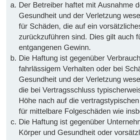
Der Betreiber haftet mit Ausnahme d
Gesundheit und der Verletzung wesent
für Schäden, die auf ein vorsätzliche
zurückzuführen sind. Dies gilt auch 
entgangenen Gewinn.
Die Haftung ist gegenüber Verbrauch
fahrlässigem Verhalten oder bei Sch
Gesundheit und der Verletzung wesent
die bei Vertragsschluss typischerwe
Höhe nach auf die vertragstypischen
für mittelbare Folgeschäden wie in
Die Haftung ist gegenüber Unterneh
Körper und Gesundheit oder vorsätzl