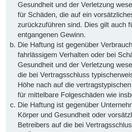
Gesundheit und der Verletzung wesent
für Schäden, die auf ein vorsätzliche
zurückzuführen sind. Dies gilt auch 
entgangenen Gewinn.
Die Haftung ist gegenüber Verbrauch
fahrlässigem Verhalten oder bei Sch
Gesundheit und der Verletzung wesent
die bei Vertragsschluss typischerwe
Höhe nach auf die vertragstypischen
für mittelbare Folgeschäden wie in
Die Haftung ist gegenüber Unterneh
Körper und Gesundheit oder vorsätzl
Betreibers auf die bei Vertragsschl