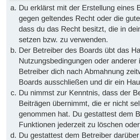
Du erklärst mit der Erstellung eines B
gegen geltendes Recht oder die gute
dass du das Recht besitzt, die in de
setzen bzw. zu verwenden.
Der Betreiber des Boards übt das H
Nutzungsbedingungen oder anderer i
Betreiber dich nach Abmahnung zeit
Boards ausschließen und dir ein Haus
Du nimmst zur Kenntnis, dass der Bet
Beiträgen übernimmt, die er nicht selb
genommen hat. Du gestattest dem Be
Funktionen jederzeit zu löschen oder
Du gestattest dem Betreiber darüber