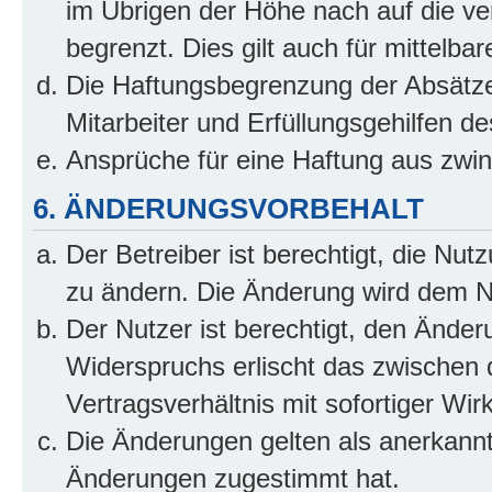
im Übrigen der Höhe nach auf die ve
begrenzt. Dies gilt auch für mittel
Die Haftungsbegrenzung der Absätze
Mitarbeiter und Erfüllungsgehilfen de
Ansprüche für eine Haftung aus zwi
6. ÄNDERUNGSVORBEHALT
Der Betreiber ist berechtigt, die Nu
zu ändern. Die Änderung wird dem Nut
Der Nutzer ist berechtigt, den Ände
Widerspruchs erlischt das zwischen
Vertragsverhältnis mit sofortiger Wir
Die Änderungen gelten als anerkannt
Änderungen zugestimmt hat.