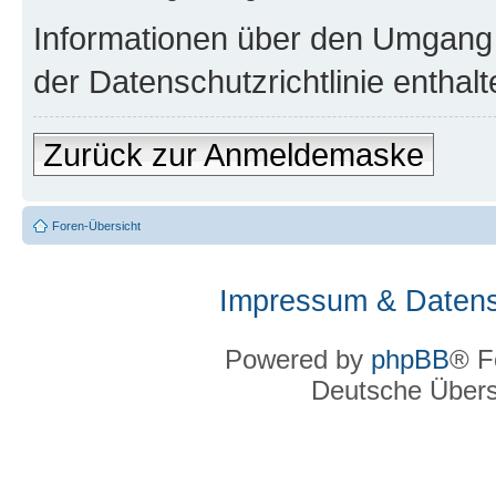
Informationen über den Umgang m
der Datenschutzrichtlinie enthalt
Zurück zur Anmeldemaske
Foren-Übersicht
Impressum & Datens
Powered by
phpBB
® F
Deutsche Über