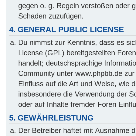
gegen o. g. Regeln verstoßen oder g
Schaden zuzufügen.
4. GENERAL PUBLIC LICENSE
Du nimmst zur Kenntnis, dass es sic
License (GPL) bereitgestellten Fo
handelt; deutschsprachige Informati
Community unter www.phpbb.de zur V
Einfluss auf die Art und Weise, wie 
insbesondere die Verwendung der So
oder auf Inhalte fremder Foren Einf
5. GEWÄHRLEISTUNG
Der Betreiber haftet mit Ausnahme d