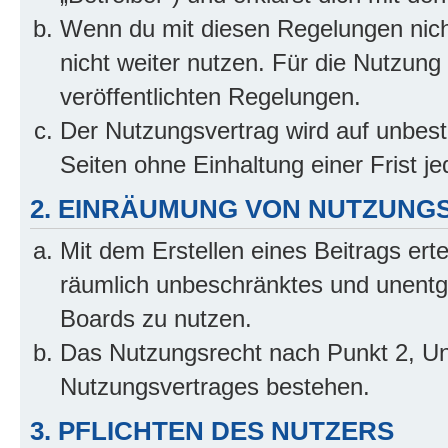
Wenn du mit diesen Regelungen nicht
nicht weiter nutzen. Für die Nutzung 
veröffentlichten Regelungen.
Der Nutzungsvertrag wird auf unbes
Seiten ohne Einhaltung einer Frist j
2. EINRÄUMUNG VON NUTZUNG
Mit dem Erstellen eines Beitrags erte
räumlich unbeschränktes und unentg
Boards zu nutzen.
Das Nutzungsrecht nach Punkt 2, Un
Nutzungsvertrages bestehen.
3. PFLICHTEN DES NUTZERS