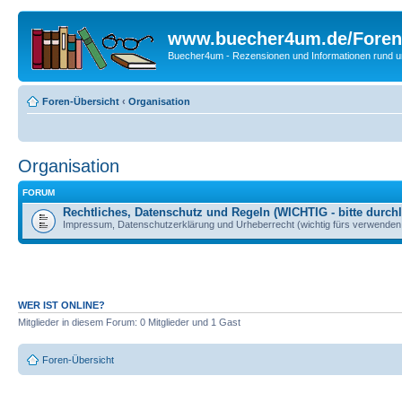
www.buecher4um.de/Foren
Buecher4um - Rezensionen und Informationen rund
Foren-Übersicht
‹
Organisation
Organisation
FORUM
Rechtliches, Datenschutz und Regeln (WICHTIG - bitte durchl
Impressum, Datenschutzerklärung und Urheberrecht (wichtig fürs verwenden 
WER IST ONLINE?
Mitglieder in diesem Forum: 0 Mitglieder und 1 Gast
Foren-Übersicht