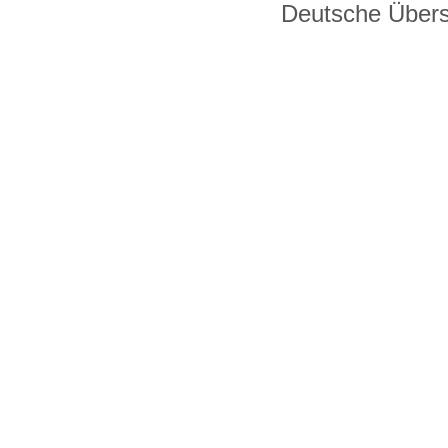
Deutsche Über