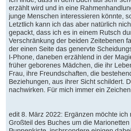
erzählt wird und in eine Rahmenhandlung v
junge Menschen interessieren könnte, so
Letztlich kann ich das aber natürlich nich
gepackt, dass ich es in einem Rutsch d
Verschränkung der beiden Zeitebenen fa
der einen Seite das genervte Scheidung
I-Phone, daneben erzählend in der Magi
früher geborenes Mädchen, die ihr Leben
Frau, ihre Freundschaften, die bestehe
Beziehungen, aus ihrer Sicht schildert. 
nachwirken. Für mich immer ein Zeichen
edit 8. März 2022: Ergänzen möchte ich 
Großteil des Buches um die Marionetten
Puppenkiste, insbrsondere einigen dab