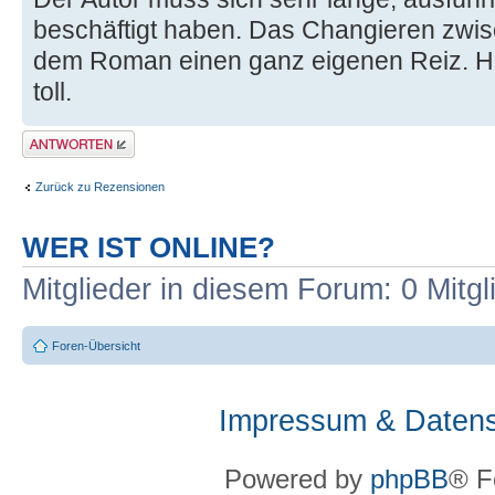
beschäftigt haben. Das Changieren zwis
dem Roman einen ganz eigenen Reiz. H
toll.
Antwort erstellen
Zurück zu Rezensionen
WER IST ONLINE?
Mitglieder in diesem Forum: 0 Mitg
Foren-Übersicht
Impressum & Datens
Powered by
phpBB
® F