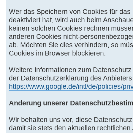
Wer das Speichern von Cookies für da
deaktiviert hat, wird auch beim Anschau
keinen solchen Cookies rechnen müssen.
anderen Cookies nicht-personenbezoge
ab. Möchten Sie dies verhindern, so mü
Cookies im Browser blockieren.
Weitere Informationen zum Datenschutz b
der Datenschutzerklärung des Anbieters 
https://www.google.de/intl/de/policies/pri
Änderung unserer Datenschutzbest
Wir behalten uns vor, diese Datenschut
damit sie stets den aktuellen rechtliche