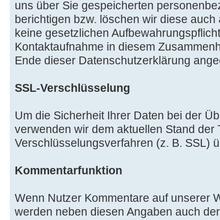
uns über Sie gespeicherten personenb
berichtigen bzw. löschen wir diese auch
keine gesetzlichen Aufbewahrungspflich
Kontaktaufnahme in diesem Zusammenhan
Ende dieser Datenschutzerklärung ange
SSL-Verschlüsselung
Um die Sicherheit Ihrer Daten bei der Ü
verwenden wir dem aktuellen Stand der
Verschlüsselungsverfahren (z. B. SSL) 
Kommentarfunktion
Wenn Nutzer Kommentare auf unserer We
werden neben diesen Angaben auch der Z