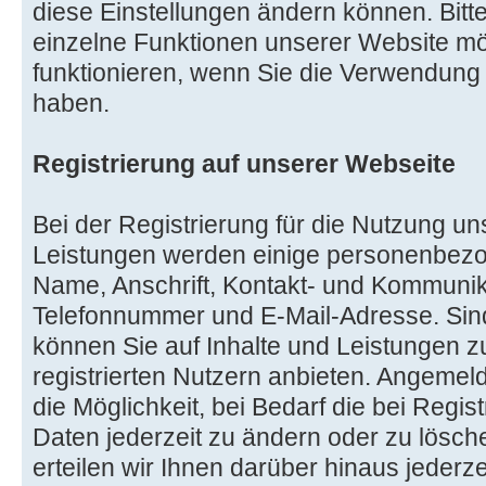
diese Einstellungen ändern können. Bitt
einzelne Funktionen unserer Website mö
funktionieren, wenn Sie die Verwendung 
haben.
Registrierung auf unserer Webseite
Bei der Registrierung für die Nutzung un
Leistungen werden einige personenbez
Name, Anschrift, Kontakt- und Kommunik
Telefonnummer und E-Mail-Adresse. Sind S
können Sie auf Inhalte und Leistungen zu
registrierten Nutzern anbieten. Angeme
die Möglichkeit, bei Bedarf die bei Reg
Daten jederzeit zu ändern oder zu lösch
erteilen wir Ihnen darüber hinaus jederze