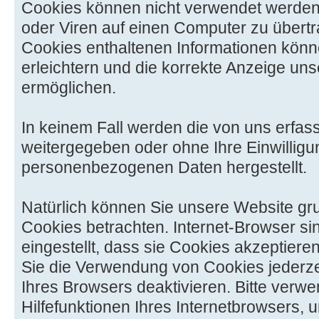
Cookies können nicht verwendet werden
oder Viren auf einen Computer zu übertr
Cookies enthaltenen Informationen könne
erleichtern und die korrekte Anzeige un
ermöglichen.
In keinem Fall werden die von uns erfass
weitergegeben oder ohne Ihre Einwilligu
personenbezogenen Daten hergestellt.
Natürlich können Sie unsere Website gr
Cookies betrachten. Internet-Browser si
eingestellt, dass sie Cookies akzeptier
Sie die Verwendung von Cookies jederzei
Ihres Browsers deaktivieren. Bitte verwe
Hilfefunktionen Ihres Internetbrowsers, 