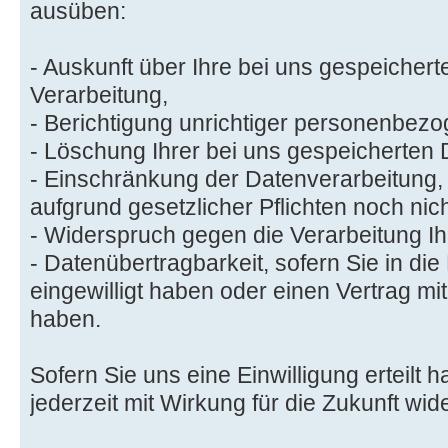
ausüben:
- Auskunft über Ihre bei uns gespeicher
Verarbeitung,
- Berichtigung unrichtiger personenbez
- Löschung Ihrer bei uns gespeicherten 
- Einschränkung der Datenverarbeitung, 
aufgrund gesetzlicher Pflichten noch nic
- Widerspruch gegen die Verarbeitung Ih
- Datenübertragbarkeit, sofern Sie in di
eingewilligt haben oder einen Vertrag m
haben.
Sofern Sie uns eine Einwilligung erteilt 
jederzeit mit Wirkung für die Zukunft wid