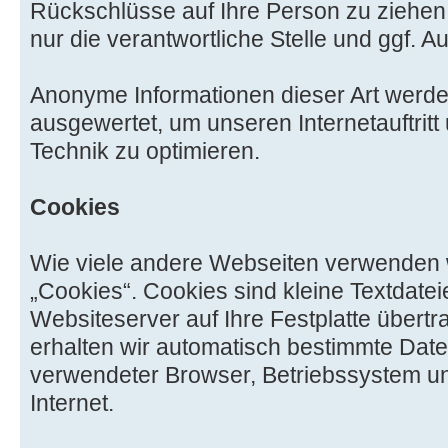
Rückschlüsse auf Ihre Person zu ziehen
nur die verantwortliche Stelle und ggf. Au
Anonyme Informationen dieser Art werden
ausgewertet, um unseren Internetauftritt
Technik zu optimieren.
Cookies
Wie viele andere Webseiten verwenden 
„Cookies“. Cookies sind kleine Textdatei
Websiteserver auf Ihre Festplatte übert
erhalten wir automatisch bestimmte Date
verwendeter Browser, Betriebssystem u
Internet.