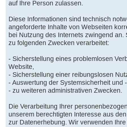
auf Ihre Person zulassen.
Diese Informationen sind technisch not
angeforderte Inhalte von Webseiten korre
bei Nutzung des Internets zwingend an.
zu folgenden Zwecken verarbeitet:
- Sicherstellung eines problemlosen Ve
Website,
- Sicherstellung einer reibungslosen Nu
- Auswertung der Systemsicherheit und -s
- zu weiteren administrativen Zwecken.
Die Verarbeitung Ihrer personenbezogen
unserem berechtigten Interesse aus de
zur Datenerhebung. Wir verwenden Ihre 