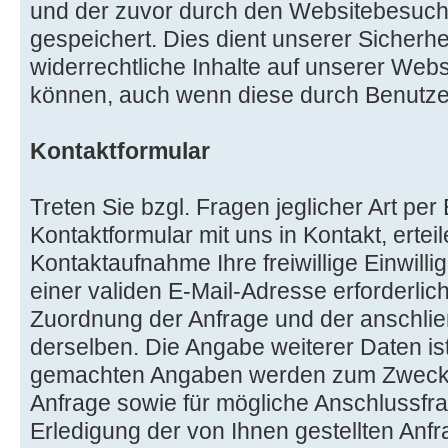
und der zuvor durch den Websitebesuc
gespeichert. Dies dient unserer Sicherhei
widerrechtliche Inhalte auf unserer Web
können, auch wenn diese durch Benutzer
Kontaktformular
Treten Sie bzgl. Fragen jeglicher Art per
Kontaktformular mit uns in Kontakt, erte
Kontaktaufnahme Ihre freiwillige Einwilli
einer validen E-Mail-Adresse erforderlich
Zuordnung der Anfrage und der anschl
derselben. Die Angabe weiterer Daten ist
gemachten Angaben werden zum Zwecke
Anfrage sowie für mögliche Anschlussfr
Erledigung der von Ihnen gestellten Anf