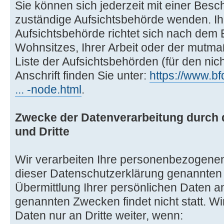
Sie können sich jederzeit mit einer Besc
zuständige Aufsichtsbehörde wenden. Ih
Aufsichtsbehörde richtet sich nach dem
Wohnsitzes, Ihrer Arbeit oder der mutma
Liste der Aufsichtsbehörden (für den nich
Anschrift finden Sie unter:
https://www.bf
... -node.html
.
Zwecke der Datenverarbeitung durch d
und Dritte
Wir verarbeiten Ihre personenbezogenen
dieser Datenschutzerklärung genannten
Übermittlung Ihrer persönlichen Daten an
genannten Zwecken findet nicht statt. Wi
Daten nur an Dritte weiter, wenn: