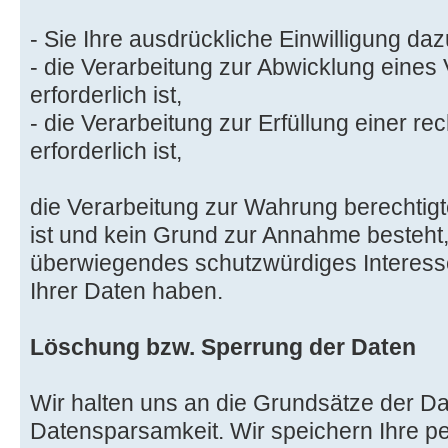
- Sie Ihre ausdrückliche Einwilligung dazu
- die Verarbeitung zur Abwicklung eines 
erforderlich ist,
- die Verarbeitung zur Erfüllung einer rec
erforderlich ist,
die Verarbeitung zur Wahrung berechtigte
ist und kein Grund zur Annahme besteht,
überwiegendes schutzwürdiges Interess
Ihrer Daten haben.
Löschung bzw. Sperrung der Daten
Wir halten uns an die Grundsätze der 
Datensparsamkeit. Wir speichern Ihre 