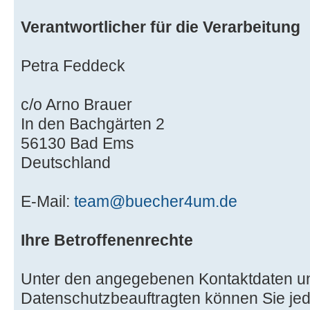
Verantwortlicher für die Verarbeitung
Petra Feddeck
c/o Arno Brauer
In den Bachgärten 2
56130 Bad Ems
Deutschland
E-Mail:
team@buecher4um.de
Ihre Betroffenenrechte
Unter den angegebenen Kontaktdaten u
Datenschutzbeauftragten können Sie jed