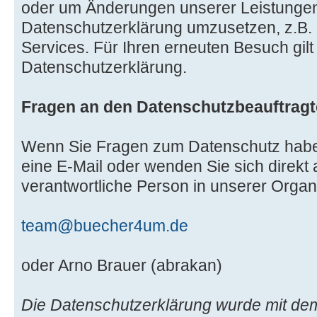
oder um Änderungen unserer Leistungen
Datenschutzerklärung umzusetzen, z.B. 
Services. Für Ihren erneuten Besuch gil
Datenschutzerklärung.
Fragen an den Datenschutzbeauftrag
Wenn Sie Fragen zum Datenschutz haben
eine E-Mail oder wenden Sie sich direkt 
verantwortliche Person in unserer Organi
team@buecher4um.de
oder Arno Brauer (abrakan)
Die Datenschutzerklärung wurde mit de