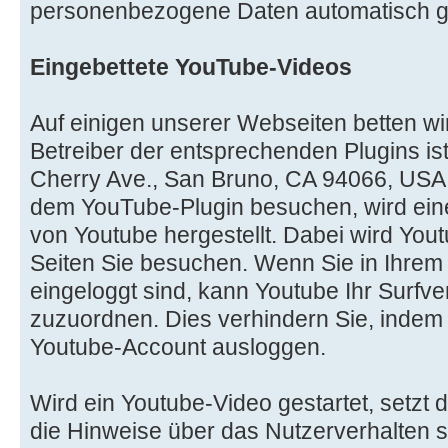
personenbezogene Daten automatisch g
Eingebettete YouTube-Videos
Auf einigen unserer Webseiten betten wi
Betreiber der entsprechenden Plugins is
Cherry Ave., San Bruno, CA 94066, USA.
dem YouTube-Plugin besuchen, wird ein
von Youtube hergestellt. Dabei wird Yout
Seiten Sie besuchen. Wenn Sie in Ihre
eingeloggt sind, kann Youtube Ihr Surfve
zuzuordnen. Dies verhindern Sie, indem 
Youtube-Account ausloggen.
Wird ein Youtube-Video gestartet, setzt 
die Hinweise über das Nutzerverhalten 